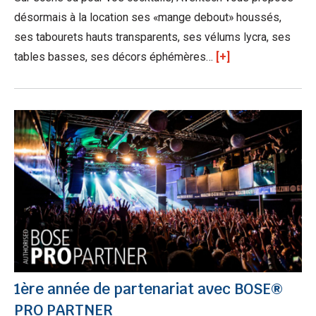
désormais à la location ses «mange debout» houssés,
ses tabourets hauts transparents, ses vélums lycra, ses
tables basses, ses décors éphémères…
[+]
1ère année de partenariat avec BOSE®
PRO PARTNER