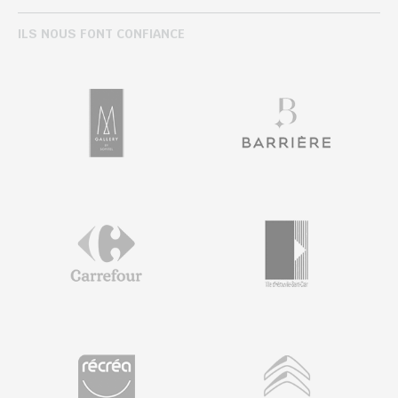
ILS NOUS FONT CONFIANCE