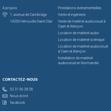
A propos
Prestations événementielles
1, avenue de Cambridge
Vente et ingénierie
14200 Hérouville Saint-Clair
Vente de matériel audiovisuel à
Caen et Alençon
Location de matériel audio
Location de matériel scénique
Location de matériel audiovisuel
à Caen et Alençon
Installation de matériel
audiovisuel en Normandie
CONTACTEZ-NOUS
02 31 06 28 28
Nous écrire
facebook