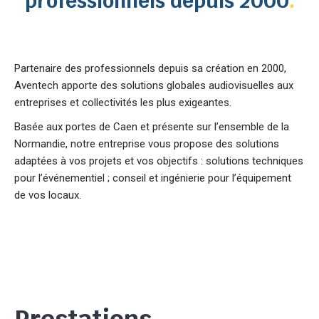
professionnels depuis 2000
.
Partenaire des professionnels depuis sa création en 2000,
Aventech apporte des solutions globales audiovisuelles aux
entreprises et collectivités les plus exigeantes.
Basée aux portes de Caen et présente sur l’ensemble de la
Normandie, notre entreprise vous propose des solutions
adaptées à vos projets et vos objectifs : solutions techniques
pour l’événementiel ; conseil et ingénierie pour l’équipement
de vos locaux.