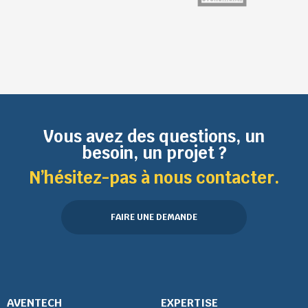
Vous avez des questions, un
besoin, un projet ?
N’hésitez-pas à nous contacter.
FAIRE UNE DEMANDE
AVENTECH
EXPERTISE